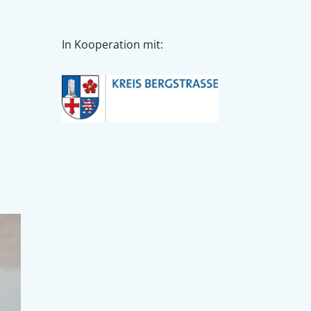
In Kooperation mit: