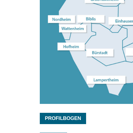
PROFILBOGEN