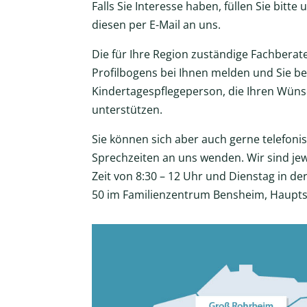
Falls Sie Interesse haben, füllen Sie bit
diesen per E-Mail an uns.
Die für Ihre Region zuständige Fachberat
Profilbogens bei Ihnen melden und Sie be
Kindertagespflegeperson, die Ihren Wüns
unterstützen.
Sie können sich aber auch gerne telefoni
Sprechzeiten an uns wenden. Wir sind jew
Zeit von 8:30 – 12 Uhr und Dienstag in de
50 im Familienzentrum Bensheim, Hauptst